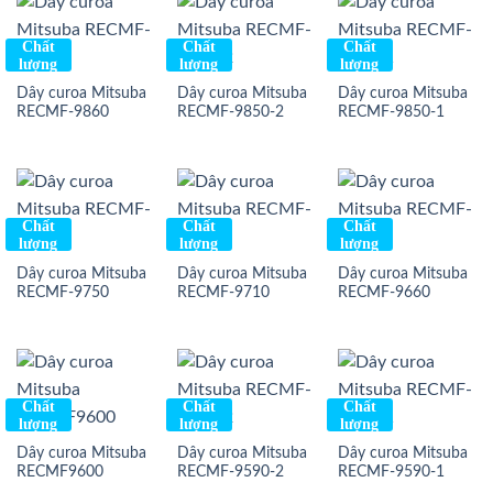
Chất
Chất
Chất
lượng
lượng
lượng
Dây curoa Mitsuba
Dây curoa Mitsuba
Dây curoa Mitsuba
RECMF-9860
RECMF-9850-2
RECMF-9850-1
Chất
Chất
Chất
lượng
lượng
lượng
Dây curoa Mitsuba
Dây curoa Mitsuba
Dây curoa Mitsuba
RECMF-9750
RECMF-9710
RECMF-9660
Chất
Chất
Chất
lượng
lượng
lượng
Dây curoa Mitsuba
Dây curoa Mitsuba
Dây curoa Mitsuba
RECMF9600
RECMF-9590-2
RECMF-9590-1