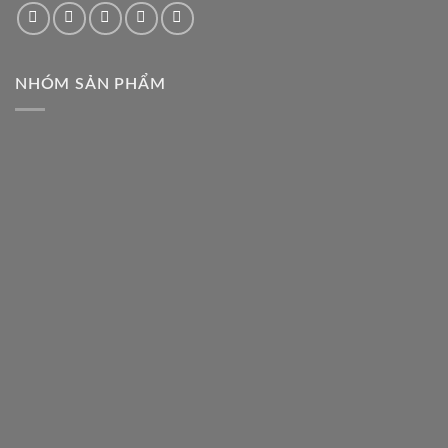
NHÓM SẢN PHẨM