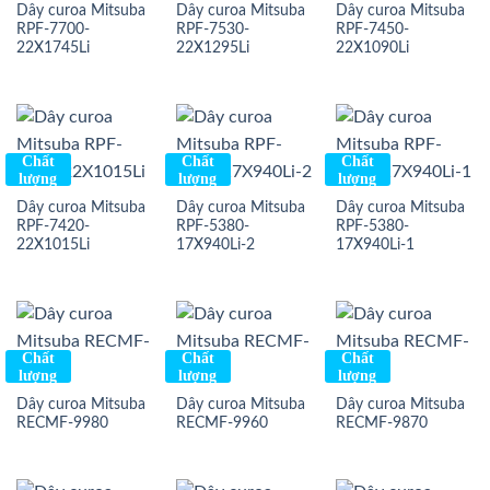
Dây curoa Mitsuba
Dây curoa Mitsuba
Dây curoa Mitsuba
RPF-7700-
RPF-7530-
RPF-7450-
22X1745Li
22X1295Li
22X1090Li
Chất
Chất
Chất
lượng
lượng
lượng
Dây curoa Mitsuba
Dây curoa Mitsuba
Dây curoa Mitsuba
RPF-7420-
RPF-5380-
RPF-5380-
22X1015Li
17X940Li-2
17X940Li-1
Chất
Chất
Chất
lượng
lượng
lượng
Dây curoa Mitsuba
Dây curoa Mitsuba
Dây curoa Mitsuba
RECMF-9980
RECMF-9960
RECMF-9870