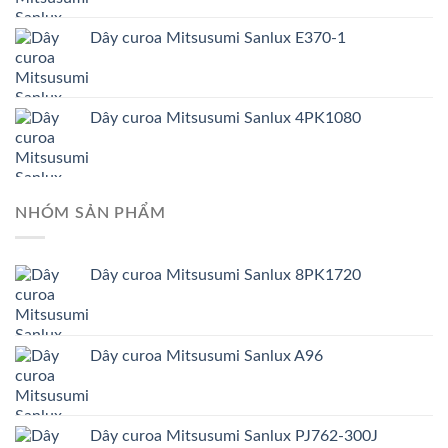
Dây curoa Mitsusumi Sanlux E370-1
Dây curoa Mitsusumi Sanlux 4PK1080
NHÓM SẢN PHẨM
Dây curoa Mitsusumi Sanlux 8PK1720
Dây curoa Mitsusumi Sanlux A96
Dây curoa Mitsusumi Sanlux PJ762-300J