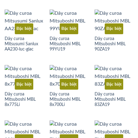
Đặc biệt
Đặc biệt
Đặc biệt
Dây curoa
Dây curoa
Dây curoa
Mitsusumi Sanlux
Mitsuboshi MBL
Mitsuboshi MBL
AA230-luc-giac
99YU19
90ZA19
Đặc biệt
Đặc biệt
Đặc biệt
Dây curoa
Dây curoa
Dây curoa
Mitsuboshi MBL
Mitsuboshi MBL
Mitsuboshi MBL
8x775Li
8x700Li
83ZA19