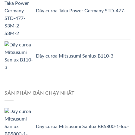
Dây curoa Taka Power Germany STD-477-
S3M-2
Dây curoa Mitsusumi Sanlux B110-3
SẢN PHẨM BÁN CHẠY NHẤT
Dây curoa Mitsusumi Sanlux BB5800-1-luc-