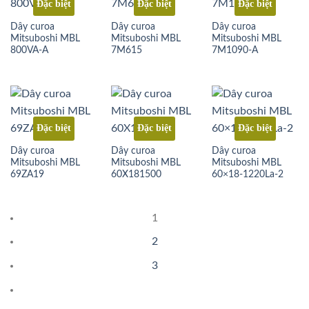
Đặc biệt
Đặc biệt
Đặc biệt
Dây curoa
Dây curoa
Dây curoa
Mitsuboshi MBL
Mitsuboshi MBL
Mitsuboshi MBL
800VA-A
7M615
7M1090-A
Đặc biệt
Đặc biệt
Đặc biệt
Dây curoa
Dây curoa
Dây curoa
Mitsuboshi MBL
Mitsuboshi MBL
Mitsuboshi MBL
69ZA19
60X181500
60×18-1220La-2
1
2
3