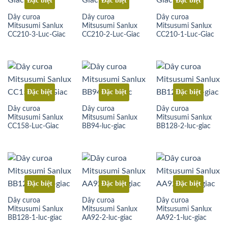
Đặc biệt
Đặc biệt
Đặc biệt
Dây curoa
Dây curoa
Dây curoa
Mitsusumi Sanlux
Mitsusumi Sanlux
Mitsusumi Sanlux
CC210-3-Luc-Giac
CC210-2-Luc-Giac
CC210-1-Luc-Giac
Đặc biệt
Đặc biệt
Đặc biệt
Dây curoa
Dây curoa
Dây curoa
Mitsusumi Sanlux
Mitsusumi Sanlux
Mitsusumi Sanlux
CC158-Luc-Giac
BB94-luc-giac
BB128-2-luc-giac
Đặc biệt
Đặc biệt
Đặc biệt
Dây curoa
Dây curoa
Dây curoa
Mitsusumi Sanlux
Mitsusumi Sanlux
Mitsusumi Sanlux
BB128-1-luc-giac
AA92-2-luc-giac
AA92-1-luc-giac