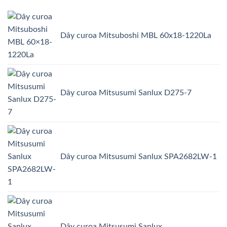
Dây curoa Mitsuboshi MBL 60x18-1220La
Dây curoa Mitsusumi Sanlux D275-7
Dây curoa Mitsusumi Sanlux SPA2682LW-1
Dây curoa Mitsusumi Sanlux