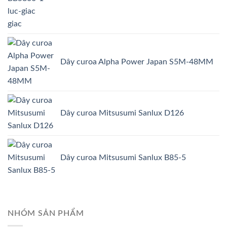
giac
Dây curoa Alpha Power Japan S5M-48MM
Dây curoa Mitsusumi Sanlux D126
Dây curoa Mitsusumi Sanlux B85-5
NHÓM SẢN PHẨM