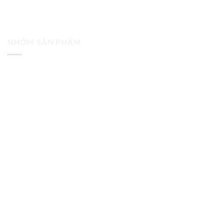
NHÓM SẢN PHẨM