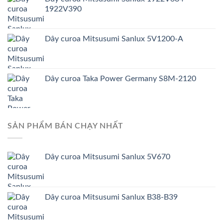
1922V390
Dây curoa Mitsusumi Sanlux 5V1200-A
Dây curoa Taka Power Germany S8M-2120
SẢN PHẨM BÁN CHẠY NHẤT
Dây curoa Mitsusumi Sanlux 5V670
Dây curoa Mitsusumi Sanlux B38-B39