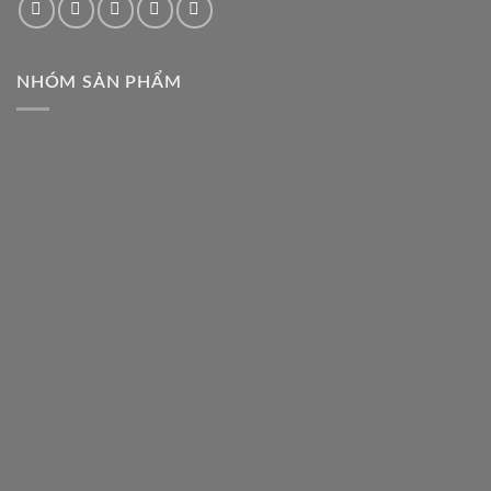
NHÓM SẢN PHẨM