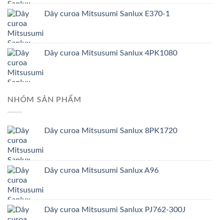
Dây curoa Mitsusumi Sanlux E370-1
Dây curoa Mitsusumi Sanlux 4PK1080
NHÓM SẢN PHẨM
Dây curoa Mitsusumi Sanlux 8PK1720
Dây curoa Mitsusumi Sanlux A96
Dây curoa Mitsusumi Sanlux PJ762-300J