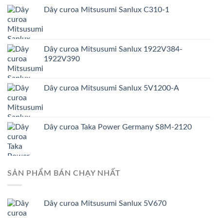
Dây curoa Mitsusumi Sanlux C310-1
Dây curoa Mitsusumi Sanlux 1922V384-
1922V390
Dây curoa Mitsusumi Sanlux 5V1200-A
Dây curoa Taka Power Germany S8M-2120
SẢN PHẨM BÁN CHẠY NHẤT
Dây curoa Mitsusumi Sanlux 5V670