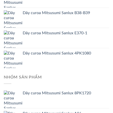
Dây curoa Mitsusumi Sanlux B38-B39
Dây curoa Mitsusumi Sanlux E370-1
Dây curoa Mitsusumi Sanlux 4PK1080
NHÓM SẢN PHẨM
Dây curoa Mitsusumi Sanlux 8PK1720