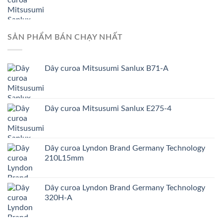
SẢN PHẨM BÁN CHẠY NHẤT
Dây curoa Mitsusumi Sanlux B71-A
Dây curoa Mitsusumi Sanlux E275-4
Dây curoa Lyndon Brand Germany Technology
210L15mm
Dây curoa Lyndon Brand Germany Technology
320H-A