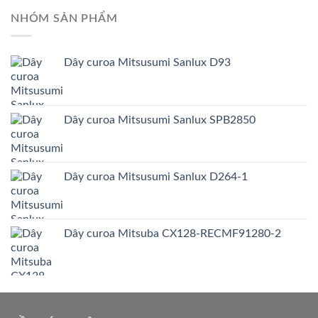
NHÓM SẢN PHẨM
Dây curoa Mitsusumi Sanlux D93
Dây curoa Mitsusumi Sanlux SPB2850
Dây curoa Mitsusumi Sanlux D264-1
Dây curoa Mitsuba CX128-RECMF91280-2