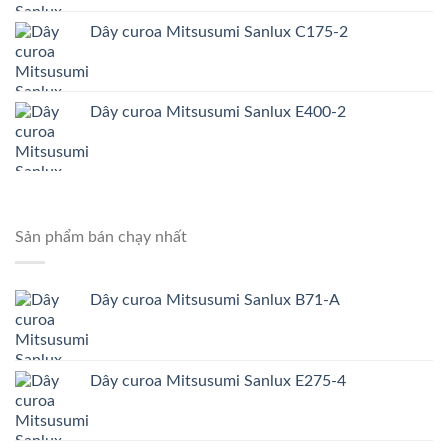
Dây curoa Mitsusumi Sanlux C175-2
Dây curoa Mitsusumi Sanlux E400-2
Sản phẩm bán chạy nhất
Dây curoa Mitsusumi Sanlux B71-A
Dây curoa Mitsusumi Sanlux E275-4