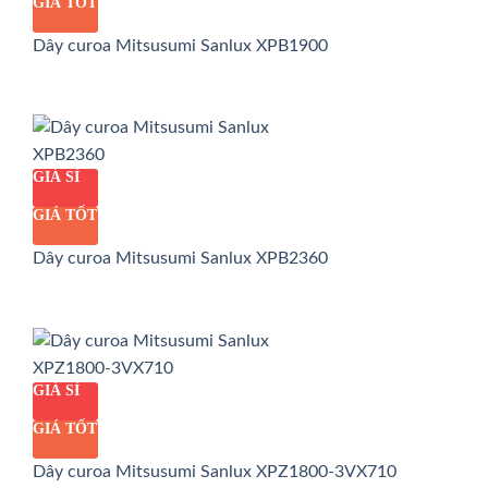
GIÁ TỐT
Dây curoa Mitsusumi Sanlux XPB1900
GIÁ SỈ
GIÁ TỐT
Dây curoa Mitsusumi Sanlux XPB2360
GIÁ SỈ
GIÁ TỐT
Dây curoa Mitsusumi Sanlux XPZ1800-3VX710