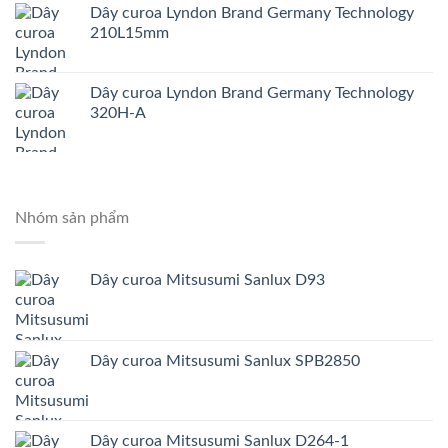
Dây curoa Lyndon Brand Germany Technology
210L15mm
Dây curoa Lyndon Brand Germany Technology
320H-A
Nhóm sản phẩm
Dây curoa Mitsusumi Sanlux D93
Dây curoa Mitsusumi Sanlux SPB2850
Dây curoa Mitsusumi Sanlux D264-1