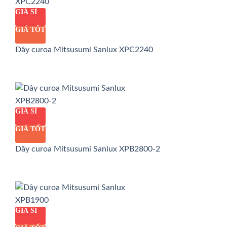
GIÁ SỈ
GIÁ TỐT
Dây curoa Mitsusumi Sanlux XPC2240
GIÁ SỈ
GIÁ TỐT
Dây curoa Mitsusumi Sanlux XPB2800-2
GIÁ SỈ