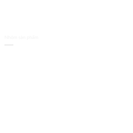
Nhóm sản phẩm