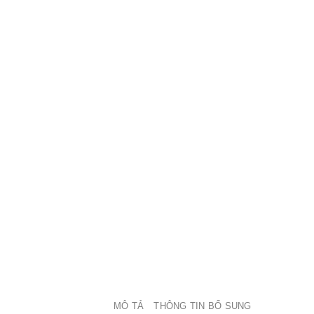
MÔ TẢ
THÔNG TIN BỔ SUNG