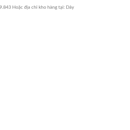
9.843 Hoặc địa chỉ kho hàng tại: Dây