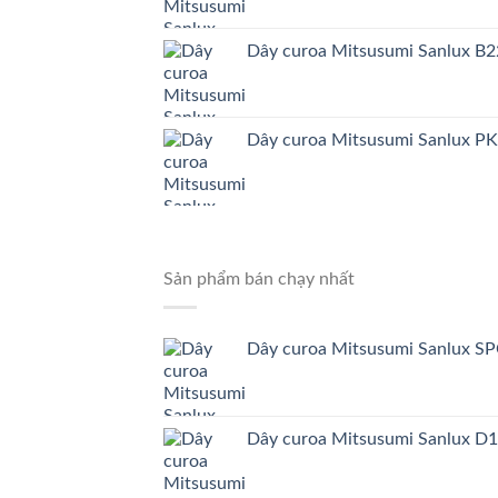
Dây curoa Mitsusumi Sanlux B
Dây curoa Mitsusumi Sanlux P
Sản phẩm bán chạy nhất
Dây curoa Mitsusumi Sanlux 
Dây curoa Mitsusumi Sanlux D