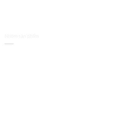
Nhóm sản phẩm