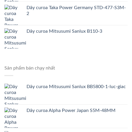
Dây curoa Taka Power Germany STD-477-S3M-
2
Dây curoa Mitsusumi Sanlux B110-3
Sản phẩm bán chạy nhất
Dây curoa Mitsusumi Sanlux BB5800-1-luc-giac
Dây curoa Alpha Power Japan S5M-48MM