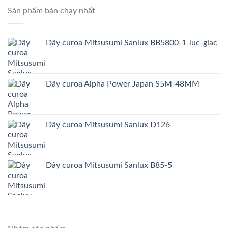
Sản phẩm bán chạy nhất
Dây curoa Mitsusumi Sanlux BB5800-1-luc-giac
Dây curoa Alpha Power Japan S5M-48MM
Dây curoa Mitsusumi Sanlux D126
Dây curoa Mitsusumi Sanlux B85-5