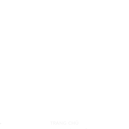
TRANG CHỦ