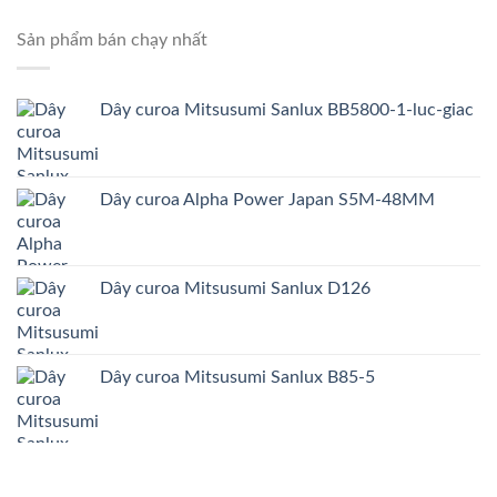
Sản phẩm bán chạy nhất
Dây curoa Mitsusumi Sanlux BB5800-1-luc-giac
Dây curoa Alpha Power Japan S5M-48MM
Dây curoa Mitsusumi Sanlux D126
Dây curoa Mitsusumi Sanlux B85-5