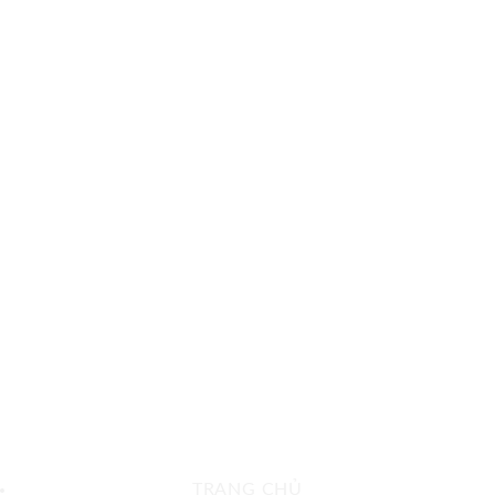
TRANG CHỦ