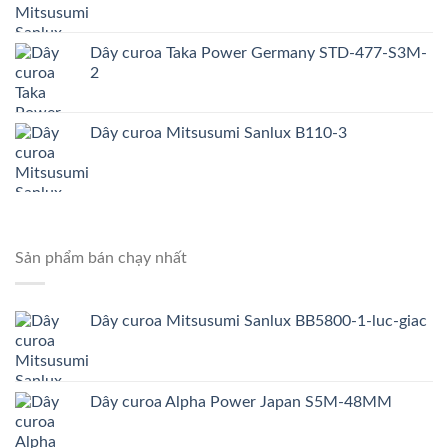
Dây curoa Taka Power Germany STD-477-S3M-
2
Dây curoa Mitsusumi Sanlux B110-3
Sản phẩm bán chạy nhất
Dây curoa Mitsusumi Sanlux BB5800-1-luc-giac
Dây curoa Alpha Power Japan S5M-48MM