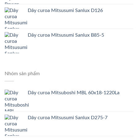
Dây curoa Mitsusumi Sanlux D126
Dây curoa Mitsusumi Sanlux B85-5
Nhóm sản phẩm
Dây curoa Mitsuboshi MBL 60x18-1220La
Dây curoa Mitsusumi Sanlux D275-7