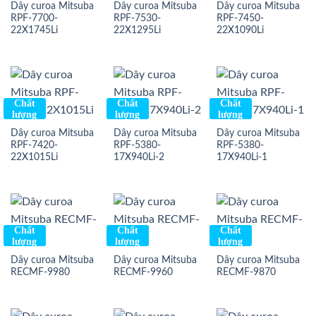
Dây curoa Mitsuba
Dây curoa Mitsuba
Dây curoa Mitsuba
RPF-7700-
RPF-7530-
RPF-7450-
22X1745Li
22X1295Li
22X1090Li
Chất
Chất
Chất
lượng
lượng
lượng
Dây curoa Mitsuba
Dây curoa Mitsuba
Dây curoa Mitsuba
RPF-7420-
RPF-5380-
RPF-5380-
22X1015Li
17X940Li-2
17X940Li-1
Chất
Chất
Chất
lượng
lượng
lượng
Dây curoa Mitsuba
Dây curoa Mitsuba
Dây curoa Mitsuba
RECMF-9980
RECMF-9960
RECMF-9870