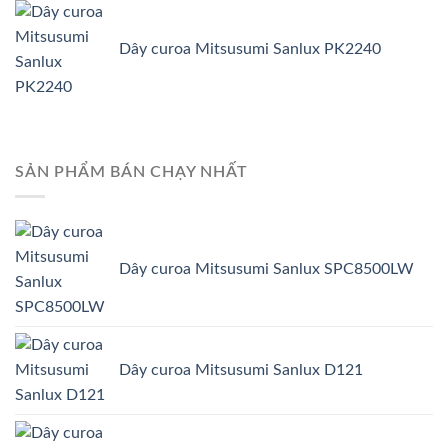
Dây curoa Mitsusumi Sanlux PK2240
SẢN PHẨM BÁN CHẠY NHẤT
Dây curoa Mitsusumi Sanlux SPC8500LW
Dây curoa Mitsusumi Sanlux D121