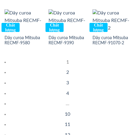
Chất
Chất
Chất
lượng
lượng
lượng
Dây curoa Mitsuba
Dây curoa Mitsuba
Dây curoa Mitsuba
RECMF-9580
RECMF-9390
RECMF-91070-2
1
2
3
4
…
10
11
12