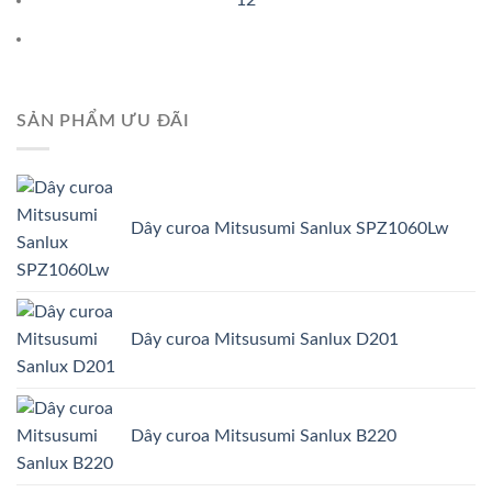
SẢN PHẨM ƯU ĐÃI
Dây curoa Mitsusumi Sanlux SPZ1060Lw
Dây curoa Mitsusumi Sanlux D201
Dây curoa Mitsusumi Sanlux B220