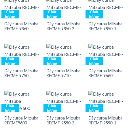
Chất
Chất
Chất
lượng
lượng
lượng
Dây curoa Mitsuba
Dây curoa Mitsuba
Dây curoa Mitsuba
RECMF-9860
RECMF-9850-2
RECMF-9850-1
Chất
Chất
Chất
lượng
lượng
lượng
Dây curoa Mitsuba
Dây curoa Mitsuba
Dây curoa Mitsuba
RECMF-9750
RECMF-9710
RECMF-9660
Chất
Chất
Chất
lượng
lượng
lượng
Dây curoa Mitsuba
Dây curoa Mitsuba
Dây curoa Mitsuba
RECMF9600
RECMF-9590-2
RECMF-9590-1