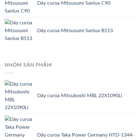
Dây curoa Mitsusumi Sanlux C90
Dây curoa Mitsusumi Sanlux B113
NHÓM SẢN PHẨM
Dây curoa Mitsuboshi MBL 22X1090Li
Dây curoa Taka Power Germany HTD-1344-