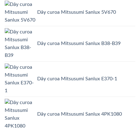
Dây curoa Mitsusumi Sanlux 5V670
Dây curoa Mitsusumi Sanlux B38-B39
Dây curoa Mitsusumi Sanlux E370-1
Dây curoa Mitsusumi Sanlux 4PK1080