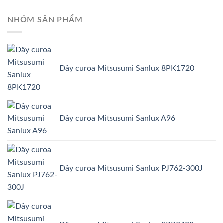
NHÓM SẢN PHẨM
Dây curoa Mitsusumi Sanlux 8PK1720
Dây curoa Mitsusumi Sanlux A96
Dây curoa Mitsusumi Sanlux PJ762-300J