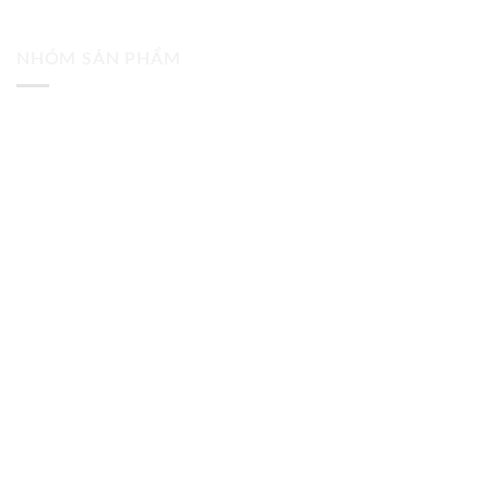
NHÓM SẢN PHẨM