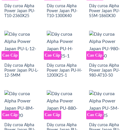
Dây curoa Alpha
Dây curoa Alpha
Dây curoa Alpha
Power Japan PU-
Power Japan PU-
Power Japan PU-
T10-2360X25
T10-1300X40
S5M-1860X30
Cao Cấp
Cao Cấp
Cao Cấp
Dây curoa Alpha
Dây curoa Alpha
Dây curoa Alpha
Power Japan PU-L-
Power Japan PU-H-
Power Japan PU-
12-5MM
1200X25-1
980-AT10-50
Cao Cấp
Cao Cấp
Cao Cấp
Dây curoa Alpha
Dây curoa Alpha
Dây curoa Alpha