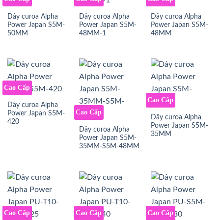
Dây curoa Alpha
Dây curoa Alpha
Dây curoa Alpha
Power Japan S5M-
Power Japan S5M-
Power Japan S5M-
50MM
48MM-1
48MM
Cao Cấp
Cao Cấp
Dây curoa Alpha
Cao Cấp
Power Japan S5M-
Dây curoa Alpha
420
Power Japan S5M-
Dây curoa Alpha
35MM
Power Japan S5M-
35MM-S5M-48MM
Cao Cấp
Cao Cấp
Cao Cấp