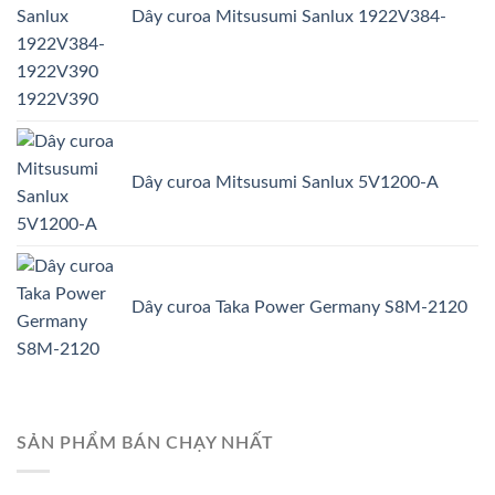
Dây curoa Mitsusumi Sanlux 1922V384-
1922V390
Dây curoa Mitsusumi Sanlux 5V1200-A
Dây curoa Taka Power Germany S8M-2120
SẢN PHẨM BÁN CHẠY NHẤT