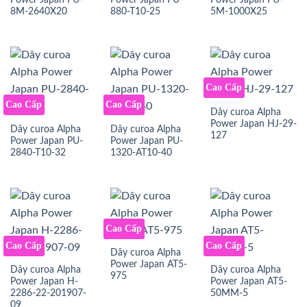
Power Japan PU-
Power Japan PU-
Power Japan PU-
8M-2640X20
880-T10-25
5M-1000X25
Cao Cấp
Cao Cấp
Cao Cấp
Dây curoa Alpha
Power Japan HJ-29-
Dây curoa Alpha
Dây curoa Alpha
127
Power Japan PU-
Power Japan PU-
2840-T10-32
1320-AT10-40
Cao Cấp
Cao Cấp
Cao Cấp
Dây curoa Alpha
Power Japan AT5-
Dây curoa Alpha
Dây curoa Alpha
975
Power Japan H-
Power Japan AT5-
2286-22-201907-
50MM-5
09