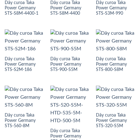
Dây curoa Taka
Dây curoa Taka
Dây curoa Taka
Power Germany
Power Germany
Power Germany
STS-S8M-4400-1
STS-S8M-4400
STS-S3M-990
Dây curoa Taka
Dây curoa Taka
Dây curoa Taka
Power Germany
Power Germany
Power Germany
STS-S2M-186
STS-900-S5M
STS-800-S8M
Dây curoa Taka
Dây curoa Taka
Power Germany
Power Germany
STS-560-8M
STS-320-S5M
Dây curoa Taka
Power Germany