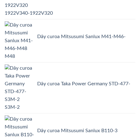
1922V340-1922V320
Dây curoa Mitsusumi Sanlux M41-M46-
M48
Dây curoa Taka Power Germany STD-477-
S3M-2
Dây curoa Mitsusumi Sanlux B110-3