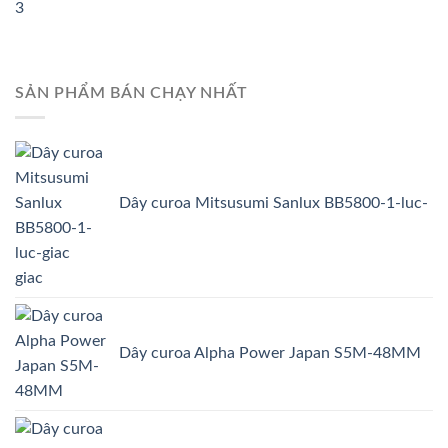
SẢN PHẨM BÁN CHẠY NHẤT
Dây curoa Mitsusumi Sanlux BB5800-1-luc-
giac
Dây curoa Alpha Power Japan S5M-48MM