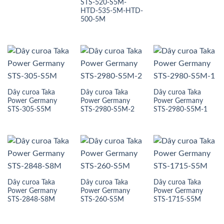
STS-520-S5M-
HTD-535-5M-HTD-
500-5M
Dây curoa Taka
Dây curoa Taka
Dây curoa Taka
Power Germany
Power Germany
Power Germany
STS-305-S5M
STS-2980-S5M-2
STS-2980-S5M-1
Dây curoa Taka
Dây curoa Taka
Dây curoa Taka
Power Germany
Power Germany
Power Germany
STS-2848-S8M
STS-260-S5M
STS-1715-S5M