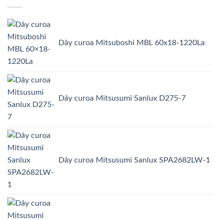
Dây curoa Mitsuboshi MBL 60x18-1220La
Dây curoa Mitsusumi Sanlux D275-7
Dây curoa Mitsusumi Sanlux SPA2682LW-1