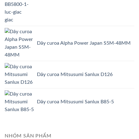
giac
Dây curoa Alpha Power Japan S5M-48MM
Dây curoa Mitsusumi Sanlux D126
Dây curoa Mitsusumi Sanlux B85-5
NHÓM SẢN PHẨM