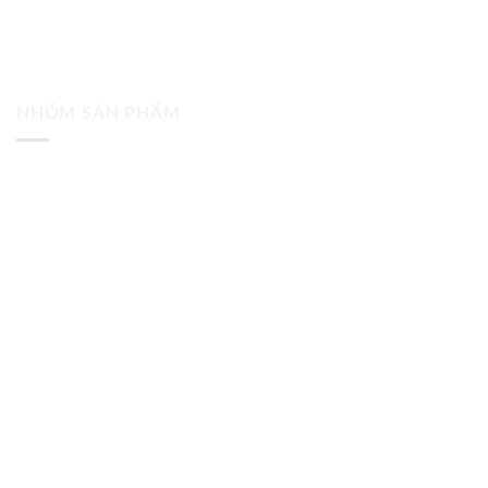
NHÓM SẢN PHẨM