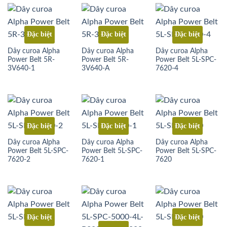
Đặc biệt
Đặc biệt
Đặc biệt
Dây curoa Alpha
Dây curoa Alpha
Dây curoa Alpha
Power Belt 5R-
Power Belt 5R-
Power Belt 5L-SPC-
3V640-1
3V640-A
7620-4
Đặc biệt
Đặc biệt
Đặc biệt
Dây curoa Alpha
Dây curoa Alpha
Dây curoa Alpha
Power Belt 5L-SPC-
Power Belt 5L-SPC-
Power Belt 5L-SPC-
7620-2
7620-1
7620
Đặc biệt
Đặc biệt