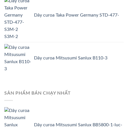
Dây curoa Taka Power Germany STD-477-
S3M-2
Dây curoa Mitsusumi Sanlux B110-3
SẢN PHẨM BÁN CHẠY NHẤT
Dây curoa Mitsusumi Sanlux BB5800-1-luc-