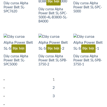
Đặc biệt
Dây curoa Alpha
Dây curoa Alpha
Power Belt 5L-
Power Belt 5L-SPC-
Dây curoa Alpha
SPC7620
5000
Power Belt 5L-SPC-
5000-4L-B3800-5L-
B4000
Đặc biệt
Đặc biệt
Đặc biệt
Dây curoa Alpha
Dây curoa Alpha
Dây curoa Alpha
Power Belt 5L-
Power Belt 5L-SPB-
Power Belt 5L-SPB-
SPC5000
3750-2
3750-1
1
2
3