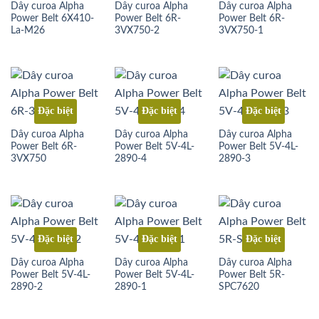
Dây curoa Alpha
Dây curoa Alpha
Dây curoa Alpha
Power Belt 6X410-
Power Belt 6R-
Power Belt 6R-
La-M26
3VX750-2
3VX750-1
Đặc biệt
Đặc biệt
Đặc biệt
Dây curoa Alpha
Dây curoa Alpha
Dây curoa Alpha
Power Belt 6R-
Power Belt 5V-4L-
Power Belt 5V-4L-
3VX750
2890-4
2890-3
Đặc biệt
Đặc biệt
Đặc biệt
Dây curoa Alpha
Dây curoa Alpha
Dây curoa Alpha
Power Belt 5V-4L-
Power Belt 5V-4L-
Power Belt 5R-
2890-2
2890-1
SPC7620