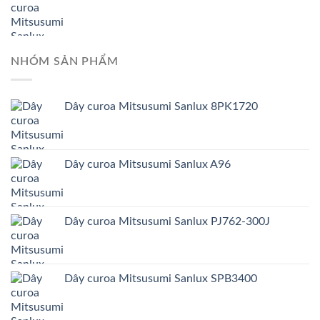
NHÓM SẢN PHẨM
Dây curoa Mitsusumi Sanlux 8PK1720
Dây curoa Mitsusumi Sanlux A96
Dây curoa Mitsusumi Sanlux PJ762-300J
Dây curoa Mitsusumi Sanlux SPB3400