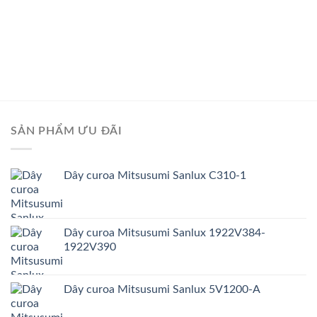
SẢN PHẨM ƯU ĐÃI
Dây curoa Mitsusumi Sanlux C310-1
Dây curoa Mitsusumi Sanlux 1922V384-
1922V390
Dây curoa Mitsusumi Sanlux 5V1200-A