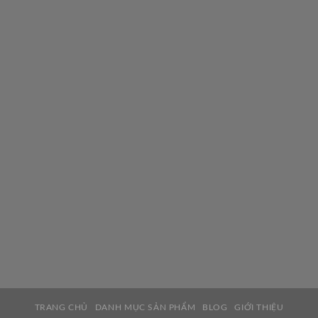
TRANG CHỦ
DANH MỤC SẢN PHẨM
BLOG
GIỚI THIỆU