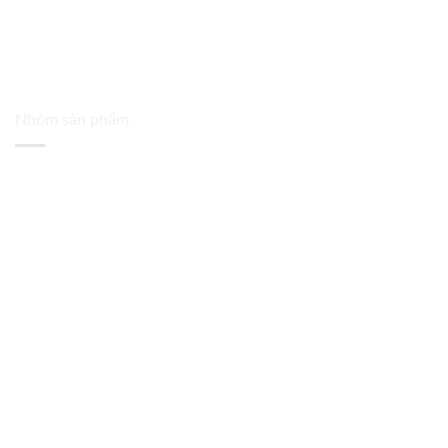
Nhóm sản phẩm