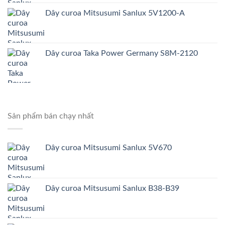
Dây curoa Mitsusumi Sanlux 5V1200-A
Dây curoa Taka Power Germany S8M-2120
Sản phẩm bán chạy nhất
Dây curoa Mitsusumi Sanlux 5V670
Dây curoa Mitsusumi Sanlux B38-B39