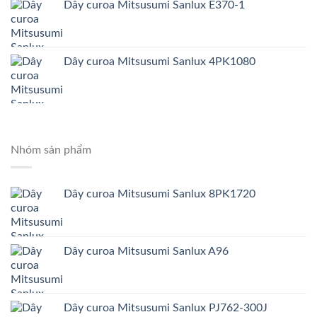
Dây curoa Mitsusumi Sanlux E370-1
Dây curoa Mitsusumi Sanlux 4PK1080
Nhóm sản phẩm
Dây curoa Mitsusumi Sanlux 8PK1720
Dây curoa Mitsusumi Sanlux A96
Dây curoa Mitsusumi Sanlux PJ762-300J