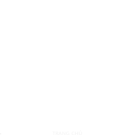
TRANG CHỦ