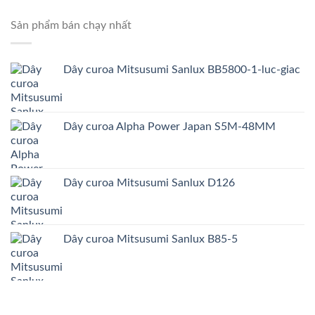
Sản phẩm bán chạy nhất
Dây curoa Mitsusumi Sanlux BB5800-1-luc-giac
Dây curoa Alpha Power Japan S5M-48MM
Dây curoa Mitsusumi Sanlux D126
Dây curoa Mitsusumi Sanlux B85-5