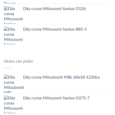
Dây curoa Mitsusumi Sanlux D126
Dây curoa Mitsusumi Sanlux B85-5
Nhóm sản phẩm
Dây curoa Mitsuboshi MBL 60x18-1220La
Dây curoa Mitsusumi Sanlux D275-7