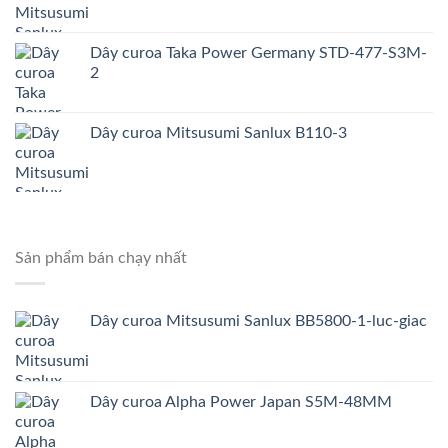
Dây curoa Taka Power Germany STD-477-S3M-
2
Dây curoa Mitsusumi Sanlux B110-3
Sản phẩm bán chạy nhất
Dây curoa Mitsusumi Sanlux BB5800-1-luc-giac
Dây curoa Alpha Power Japan S5M-48MM