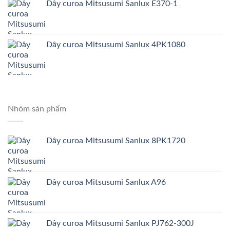
Dây curoa Mitsusumi Sanlux E370-1
Dây curoa Mitsusumi Sanlux 4PK1080
Nhóm sản phẩm
Dây curoa Mitsusumi Sanlux 8PK1720
Dây curoa Mitsusumi Sanlux A96
Dây curoa Mitsusumi Sanlux PJ762-300J