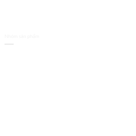
Nhóm sản phẩm