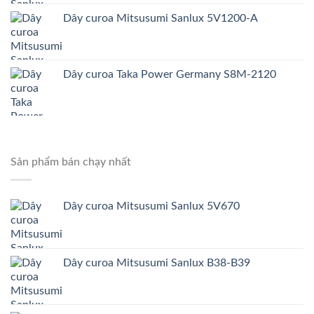
Dây curoa Mitsusumi Sanlux 5V1200-A
Dây curoa Taka Power Germany S8M-2120
Sản phẩm bán chạy nhất
Dây curoa Mitsusumi Sanlux 5V670
Dây curoa Mitsusumi Sanlux B38-B39