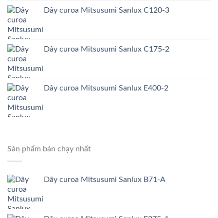
Dây curoa Mitsusumi Sanlux C120-3
Dây curoa Mitsusumi Sanlux C175-2
Dây curoa Mitsusumi Sanlux E400-2
Sản phẩm bán chạy nhất
Dây curoa Mitsusumi Sanlux B71-A