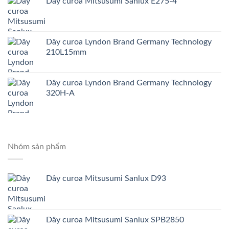
Dây curoa Mitsusumi Sanlux E275-4
Dây curoa Lyndon Brand Germany Technology
210L15mm
Dây curoa Lyndon Brand Germany Technology
320H-A
Nhóm sản phẩm
Dây curoa Mitsusumi Sanlux D93
Dây curoa Mitsusumi Sanlux SPB2850