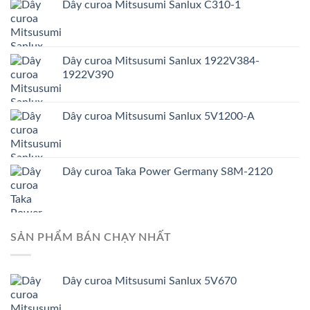
Dây curoa Mitsusumi Sanlux C310-1
Dây curoa Mitsusumi Sanlux 1922V384-
1922V390
Dây curoa Mitsusumi Sanlux 5V1200-A
Dây curoa Taka Power Germany S8M-2120
SẢN PHẨM BÁN CHẠY NHẤT
Dây curoa Mitsusumi Sanlux 5V670