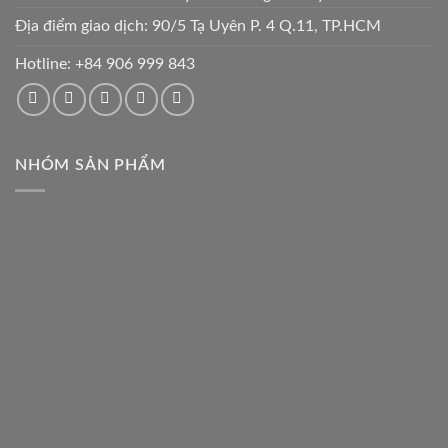
Địa điểm giao dịch: 90/5 Tạ Uyên P. 4 Q.11, TP.HCM
Hotline:
+84 906 999 843
NHÓM SẢN PHẨM