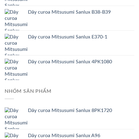
Dây curoa Mitsusumi Sanlux B38-B39
Dây curoa Mitsusumi Sanlux E370-1
Dây curoa Mitsusumi Sanlux 4PK1080
NHÓM SẢN PHẨM
Dây curoa Mitsusumi Sanlux 8PK1720
Dây curoa Mitsusumi Sanlux A96