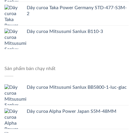
Dây curoa Taka Power Germany STD-477-S3M-
2
Dây curoa Mitsusumi Sanlux B110-3
Sản phẩm bán chạy nhất
Dây curoa Mitsusumi Sanlux BB5800-1-luc-giac
Dây curoa Alpha Power Japan S5M-48MM