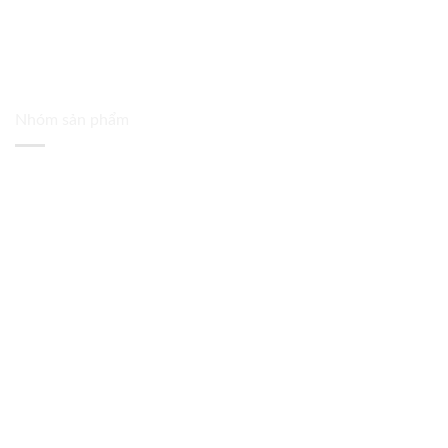
Nhóm sản phẩm