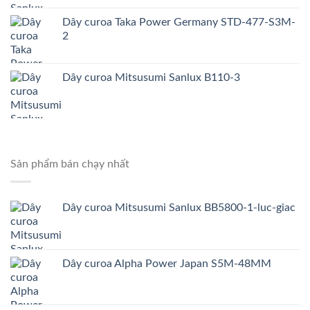
Dây curoa Taka Power Germany STD-477-S3M-
2
Dây curoa Mitsusumi Sanlux B110-3
Sản phẩm bán chạy nhất
Dây curoa Mitsusumi Sanlux BB5800-1-luc-giac
Dây curoa Alpha Power Japan S5M-48MM