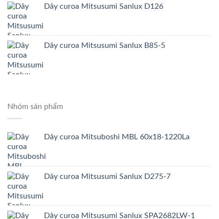
Dây curoa Mitsusumi Sanlux D126
Dây curoa Mitsusumi Sanlux B85-5
Nhóm sản phẩm
Dây curoa Mitsuboshi MBL 60x18-1220La
Dây curoa Mitsusumi Sanlux D275-7
Dây curoa Mitsusumi Sanlux SPA2682LW-1