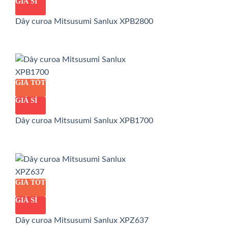
GIÁ SỈ
Dây curoa Mitsusumi Sanlux XPB2800
GIÁ TỐT
GIÁ SỈ
Dây curoa Mitsusumi Sanlux XPB1700
GIÁ TỐT
GIÁ SỈ
Dây curoa Mitsusumi Sanlux XPZ637