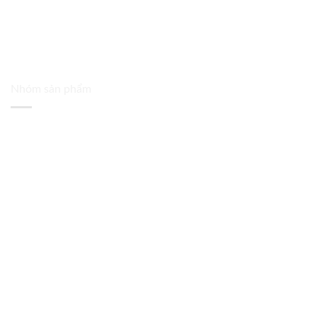
Nhóm sản phẩm