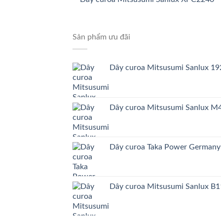
Sản phẩm ưu đãi
Dây curoa Mitsusumi Sanlux 
Dây curoa Mitsusumi Sanlux 
Dây curoa Taka Power German
Dây curoa Mitsusumi Sanlux B1