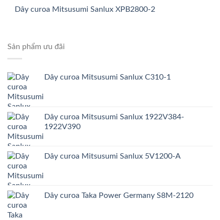
Dây curoa Mitsusumi Sanlux XPB2800-2
Sản phẩm ưu đãi
Dây curoa Mitsusumi Sanlux C310-1
Dây curoa Mitsusumi Sanlux 1922V384-
1922V390
Dây curoa Mitsusumi Sanlux 5V1200-A
Dây curoa Taka Power Germany S8M-2120