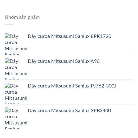
Nhóm sản phẩm
Dây curoa Mitsusumi Sanlux 8PK1720
Dây curoa Mitsusumi Sanlux A96
Dây curoa Mitsusumi Sanlux PJ762-300J
Dây curoa Mitsusumi Sanlux SPB3400