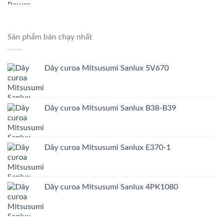
Sản phẩm bán chạy nhất
Dây curoa Mitsusumi Sanlux 5V670
Dây curoa Mitsusumi Sanlux B38-B39
Dây curoa Mitsusumi Sanlux E370-1
Dây curoa Mitsusumi Sanlux 4PK1080