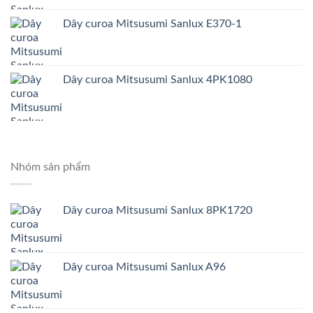
Dây curoa Mitsusumi Sanlux E370-1
Dây curoa Mitsusumi Sanlux 4PK1080
Nhóm sản phẩm
Dây curoa Mitsusumi Sanlux 8PK1720
Dây curoa Mitsusumi Sanlux A96