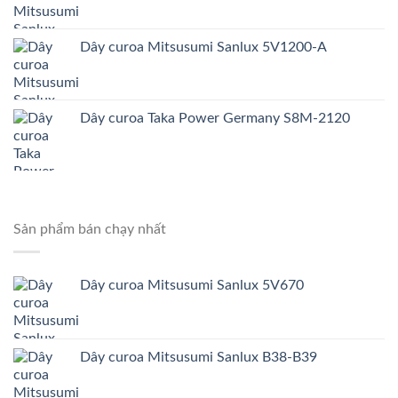
Dây curoa Mitsusumi Sanlux 5V1200-A
Dây curoa Taka Power Germany S8M-2120
Sản phẩm bán chạy nhất
Dây curoa Mitsusumi Sanlux 5V670
Dây curoa Mitsusumi Sanlux B38-B39