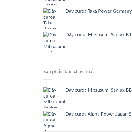
Dây curoa Taka Power German
Dây curoa Mitsusumi Sanlux B1
Sản phẩm bán chạy nhất
Dây curoa Mitsusumi Sanlux BB
Dây curoa Alpha Power Japa