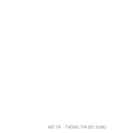
MÔ TẢ
THÔNG TIN BỔ SUNG