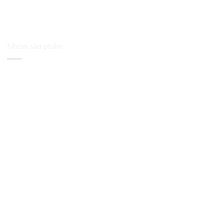
Nhóm sản phẩm