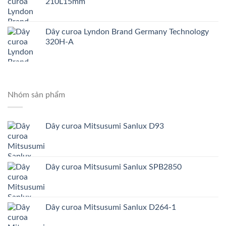
210L15mm
Dây curoa Lyndon Brand Germany Technology
320H-A
Nhóm sản phẩm
Dây curoa Mitsusumi Sanlux D93
Dây curoa Mitsusumi Sanlux SPB2850
Dây curoa Mitsusumi Sanlux D264-1