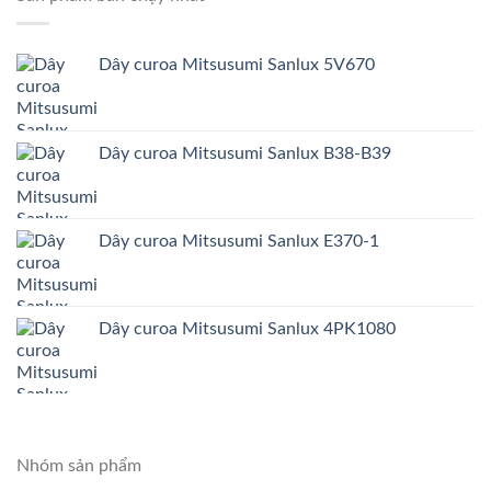
Dây curoa Mitsusumi Sanlux 5V670
Dây curoa Mitsusumi Sanlux B38-B39
Dây curoa Mitsusumi Sanlux E370-1
Dây curoa Mitsusumi Sanlux 4PK1080
Nhóm sản phẩm