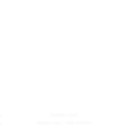
TRANG CHỦ
DANH MỤC SẢN PHẨM