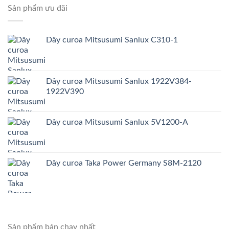
Sản phẩm ưu đãi
Dây curoa Mitsusumi Sanlux C310-1
Dây curoa Mitsusumi Sanlux 1922V384-
1922V390
Dây curoa Mitsusumi Sanlux 5V1200-A
Dây curoa Taka Power Germany S8M-2120
Sản phẩm bán chạy nhất