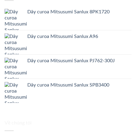
Dây curoa Mitsusumi Sanlux 8PK1720
Dây curoa Mitsusumi Sanlux A96
Dây curoa Mitsusumi Sanlux PJ762-300J
Dây curoa Mitsusumi Sanlux SPB3400
Về chúng tôi