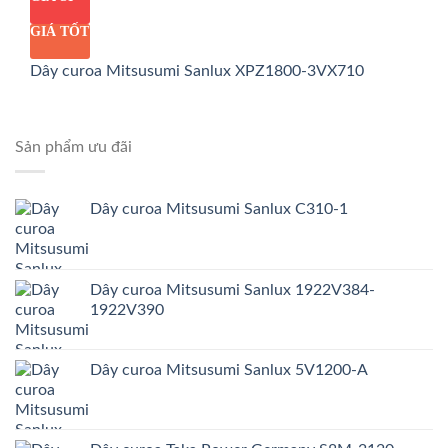
GIÁ TỐT
Dây curoa Mitsusumi Sanlux XPZ1800-3VX710
Sản phẩm ưu đãi
Dây curoa Mitsusumi Sanlux C310-1
Dây curoa Mitsusumi Sanlux 1922V384-
1922V390
Dây curoa Mitsusumi Sanlux 5V1200-A