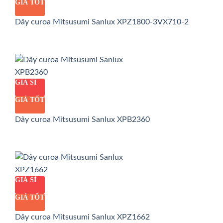
GIÁ TỐT
Dây curoa Mitsusumi Sanlux XPZ1800-3VX710-2
GIÁ SỈ
GIÁ TỐT
Dây curoa Mitsusumi Sanlux XPB2360
GIÁ SỈ
GIÁ TỐT
Dây curoa Mitsusumi Sanlux XPZ1662