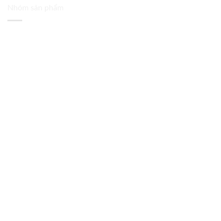
Nhóm sản phẩm