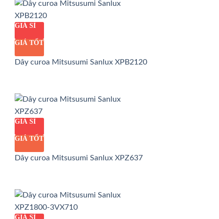
GIÁ SỈ
GIÁ TỐT
Dây curoa Mitsusumi Sanlux XPB2120
GIÁ SỈ
GIÁ TỐT
Dây curoa Mitsusumi Sanlux XPZ637
GIÁ SỈ