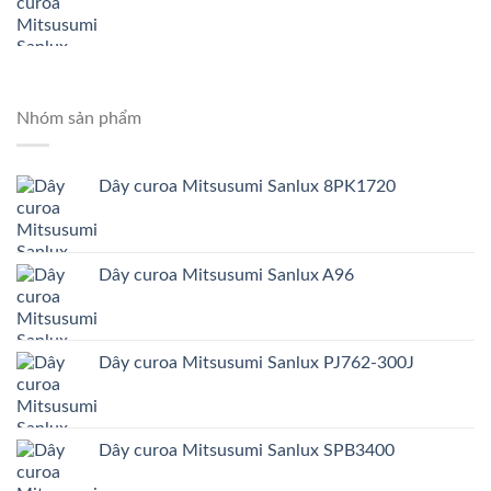
Nhóm sản phẩm
Dây curoa Mitsusumi Sanlux 8PK1720
Dây curoa Mitsusumi Sanlux A96
Dây curoa Mitsusumi Sanlux PJ762-300J
Dây curoa Mitsusumi Sanlux SPB3400