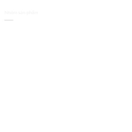
Nhóm sản phẩm