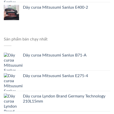
Dây curoa Mitsusumi Sanlux E400-2
Sản phẩm bán chạy nhất
Dây curoa Mitsusumi Sanlux B71-A
Dây curoa Mitsusumi Sanlux E275-4
Dây curoa Lyndon Brand Germany Technology
210L15mm