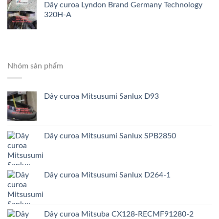
Dây curoa Lyndon Brand Germany Technology
320H-A
Nhóm sản phẩm
Dây curoa Mitsusumi Sanlux D93
Dây curoa Mitsusumi Sanlux SPB2850
Dây curoa Mitsusumi Sanlux D264-1
Dây curoa Mitsuba CX128-RECMF91280-2