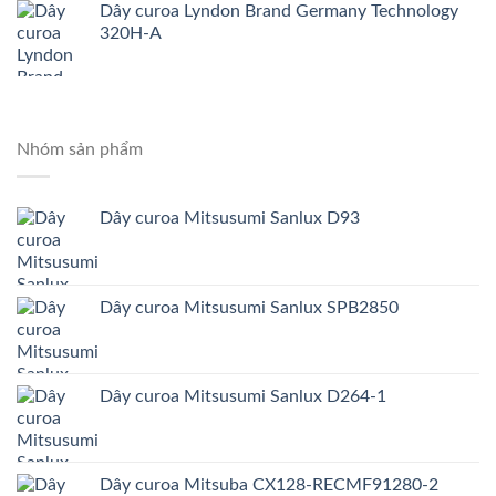
Dây curoa Lyndon Brand Germany Technology
320H-A
Nhóm sản phẩm
Dây curoa Mitsusumi Sanlux D93
Dây curoa Mitsusumi Sanlux SPB2850
Dây curoa Mitsusumi Sanlux D264-1
Dây curoa Mitsuba CX128-RECMF91280-2