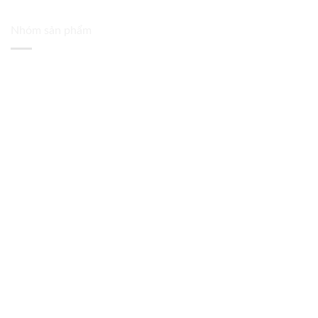
Nhóm sản phẩm