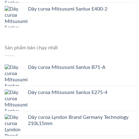
Dây curoa Mitsusumi Sanlux E400-2
Sản phẩm bán chạy nhất
Dây curoa Mitsusumi Sanlux B71-A
Dây curoa Mitsusumi Sanlux E275-4
Dây curoa Lyndon Brand Germany Technology
210L15mm