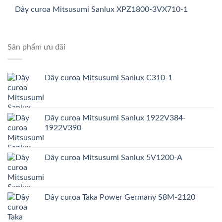
Dây curoa Mitsusumi Sanlux XPZ1800-3VX710-1
Sản phẩm ưu đãi
Dây curoa Mitsusumi Sanlux C310-1
Dây curoa Mitsusumi Sanlux 1922V384-
1922V390
Dây curoa Mitsusumi Sanlux 5V1200-A
Dây curoa Taka Power Germany S8M-2120