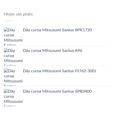
Nhóm sản phẩm
Dây curoa Mitsusumi Sanlux 8PK1720
Dây curoa Mitsusumi Sanlux A96
Dây curoa Mitsusumi Sanlux PJ762-300J
Dây curoa Mitsusumi Sanlux SPB3400