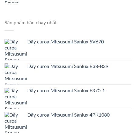
Sản phẩm bán chạy nhất
Dây curoa Mitsusumi Sanlux 5V670
Dây curoa Mitsusumi Sanlux B38-B39
Dây curoa Mitsusumi Sanlux E370-1
Dây curoa Mitsusumi Sanlux 4PK1080