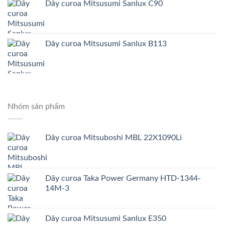
Dây curoa Mitsusumi Sanlux C90
Dây curoa Mitsusumi Sanlux B113
Nhóm sản phẩm
Dây curoa Mitsuboshi MBL 22X1090Li
Dây curoa Taka Power Germany HTD-1344-
14M-3
Dây curoa Mitsusumi Sanlux E350