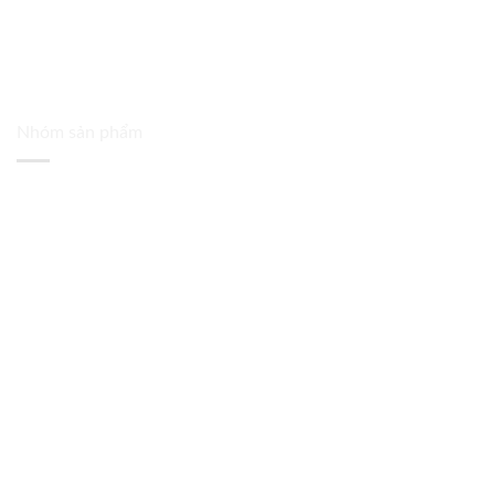
Nhóm sản phẩm