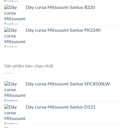
Dây curoa Mitsusumi Sanlux B220
Dây curoa Mitsusumi Sanlux PK2240
Sản phẩm bán chạy nhất
Dây curoa Mitsusumi Sanlux SPC8500LW
Dây curoa Mitsusumi Sanlux D121