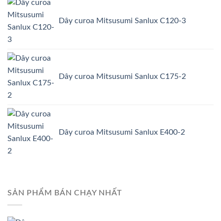
Dây curoa Mitsusumi Sanlux C120-3
Dây curoa Mitsusumi Sanlux C175-2
Dây curoa Mitsusumi Sanlux E400-2
SẢN PHẨM BÁN CHẠY NHẤT