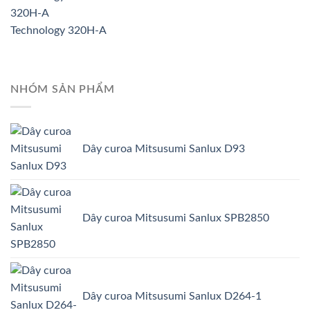
Technology 320H-A
NHÓM SẢN PHẨM
Dây curoa Mitsusumi Sanlux D93
Dây curoa Mitsusumi Sanlux SPB2850
Dây curoa Mitsusumi Sanlux D264-1