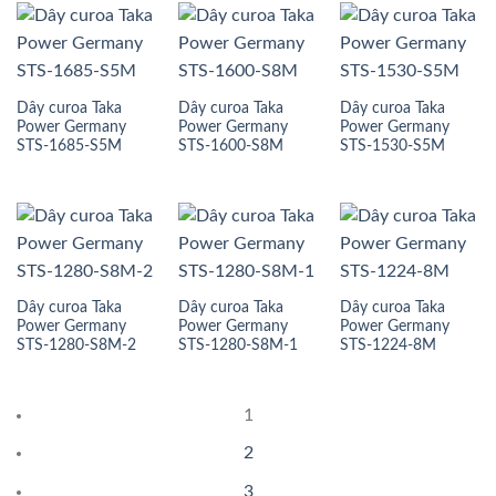
Dây curoa Taka
Dây curoa Taka
Dây curoa Taka
Power Germany
Power Germany
Power Germany
STS-1685-S5M
STS-1600-S8M
STS-1530-S5M
Dây curoa Taka
Dây curoa Taka
Dây curoa Taka
Power Germany
Power Germany
Power Germany
STS-1280-S8M-2
STS-1280-S8M-1
STS-1224-8M
1
2
3