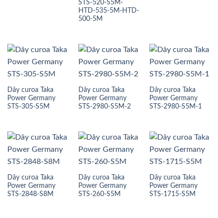
STS-520-S5M-
HTD-535-5M-HTD-
500-5M
Dây curoa Taka
Dây curoa Taka
Dây curoa Taka
Power Germany
Power Germany
Power Germany
STS-305-S5M
STS-2980-S5M-2
STS-2980-S5M-1
Dây curoa Taka
Dây curoa Taka
Dây curoa Taka
Power Germany
Power Germany
Power Germany
STS-2848-S8M
STS-260-S5M
STS-1715-S5M