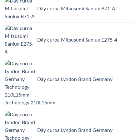
Dây curoa Mitsusumi Sanlux B71-A
Dây curoa Mitsusumi Sanlux E275-4
Dây curoa Lyndon Brand Germany
Technology 210L15mm
Dây curoa Lyndon Brand Germany