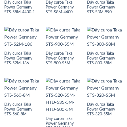
Dây curoa Taka
Dây curoa Taka
Dây curoa Taka
Power Germany
Power Germany
Power Germany
STS-S8M-4400-1
STS-S8M-4400
STS-S3M-990
Dây curoa Taka
Dây curoa Taka
Dây curoa Taka
Power Germany
Power Germany
Power Germany
STS-S2M-186
STS-900-S5M
STS-800-S8M
Dây curoa Taka
Dây curoa Taka
Power Germany
Power Germany
STS-560-8M
STS-320-S5M
Dây curoa Taka
Power Germany