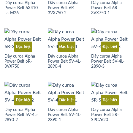
Dây curoa Alpha
Dây curoa Alpha
Dây curoa Alpha
Power Belt 6X410-
Power Belt 6R-
Power Belt 6R-
La-M26
3VX750-2
3VX750-1
Đặc biệt
Đặc biệt
Đặc biệt
Dây curoa Alpha
Dây curoa Alpha
Dây curoa Alpha
Power Belt 6R-
Power Belt 5V-4L-
Power Belt 5V-4L-
3VX750
2890-4
2890-3
Đặc biệt
Đặc biệt
Đặc biệt
Dây curoa Alpha
Dây curoa Alpha
Dây curoa Alpha
Power Belt 5V-4L-
Power Belt 5V-4L-
Power Belt 5R-
2890-2
2890-1
SPC7620