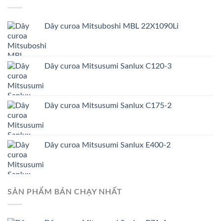
Dây curoa Mitsuboshi MBL 22X1090Li
Dây curoa Mitsusumi Sanlux C120-3
Dây curoa Mitsusumi Sanlux C175-2
Dây curoa Mitsusumi Sanlux E400-2
SẢN PHẨM BÁN CHẠY NHẤT