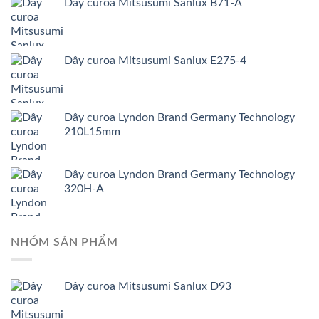
Dây curoa Mitsusumi Sanlux B71-A
Dây curoa Mitsusumi Sanlux E275-4
Dây curoa Lyndon Brand Germany Technology
210L15mm
Dây curoa Lyndon Brand Germany Technology
320H-A
NHÓM SẢN PHẨM
Dây curoa Mitsusumi Sanlux D93