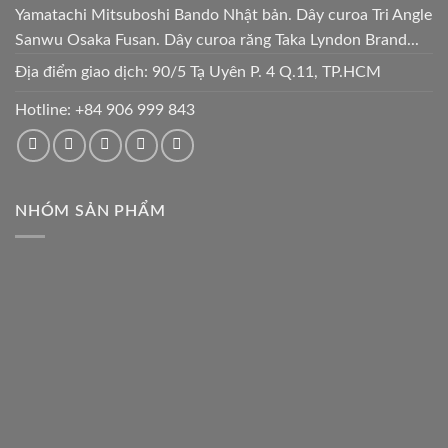
Yamatachi Mitsuboshi Bando Nhật bản. Dây curoa Tri Angle
Sanwu Osaka Fusan. Dây curoa răng Taka Lyndon Brand...
Địa điểm giao dịch: 90/5 Tạ Uyên P. 4 Q.11, TP.HCM
Hotline:
+84 906 999 843
NHÓM SẢN PHẨM