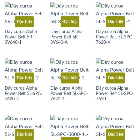
Đặc biệt
Đặc biệt
Đặc biệt
Dây curoa Alpha
Dây curoa Alpha
Dây curoa Alpha
Power Belt 5R-
Power Belt 5R-
Power Belt 5L-SPC-
3V640-1
3V640-A
7620-4
Đặc biệt
Đặc biệt
Đặc biệt
Dây curoa Alpha
Dây curoa Alpha
Dây curoa Alpha
Power Belt 5L-SPC-
Power Belt 5L-SPC-
Power Belt 5L-SPC-
7620-2
7620-1
7620
Đặc biệt
Đặc biệt