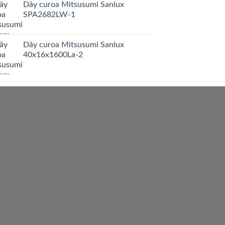
Dây curoa Mitsusumi Sanlux
SPA2682LW-1
Dây curoa Mitsusumi Sanlux
40x16x1600La-2