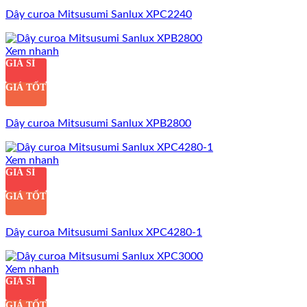
Dây curoa Mitsusumi Sanlux XPC2240
Xem nhanh
GIÁ SỈ
GIÁ TỐT
Dây curoa Mitsusumi Sanlux XPB2800
Xem nhanh
GIÁ SỈ
GIÁ TỐT
Dây curoa Mitsusumi Sanlux XPC4280-1
Xem nhanh
GIÁ SỈ
GIÁ TỐT