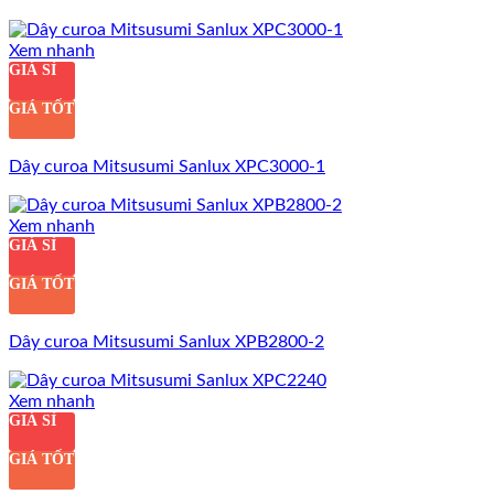
Xem nhanh
GIÁ SỈ
GIÁ TỐT
Dây curoa Mitsusumi Sanlux XPC3000-1
Xem nhanh
GIÁ SỈ
GIÁ TỐT
Dây curoa Mitsusumi Sanlux XPB2800-2
Xem nhanh
GIÁ SỈ
GIÁ TỐT