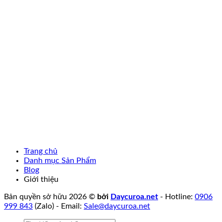
Trang chủ
Danh mục Sản Phẩm
Blog
Giới thiệu
Bản quyền sở hữu 2026 ©
bởi
Daycuroa.net
- Hotline:
0906
999 843
(Zalo) - Email:
Sale@daycuroa.net