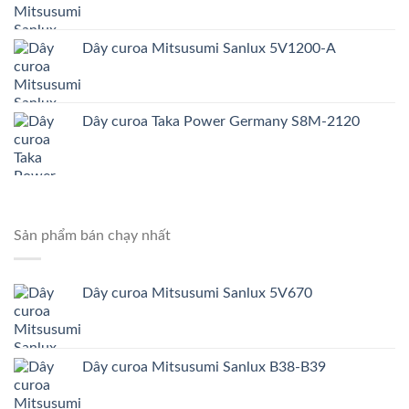
Dây curoa Mitsusumi Sanlux 5V1200-A
Dây curoa Taka Power Germany S8M-2120
Sản phẩm bán chạy nhất
Dây curoa Mitsusumi Sanlux 5V670
Dây curoa Mitsusumi Sanlux B38-B39