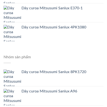
Dây curoa Mitsusumi Sanlux E370-1
Dây curoa Mitsusumi Sanlux 4PK1080
Nhóm sản phẩm
Dây curoa Mitsusumi Sanlux 8PK1720
Dây curoa Mitsusumi Sanlux A96