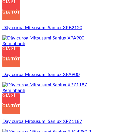
GIÁ SỈ
GIÁ TỐT
Dây curoa Mitsusumi Sanlux XPB2120
Xem nhanh
GIÁ SỈ
GIÁ TỐT
Dây curoa Mitsusumi Sanlux XPA900
Xem nhanh
GIÁ SỈ
GIÁ TỐT
Dây curoa Mitsusumi Sanlux XPZ1187