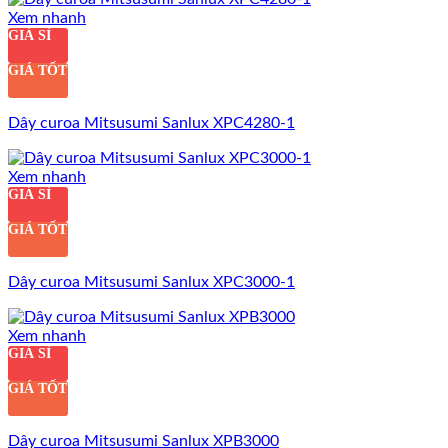
Xem nhanh
GIÁ SỈ
GIÁ TỐT
Dây curoa Mitsusumi Sanlux XPC4280-1
Xem nhanh
GIÁ SỈ
GIÁ TỐT
Dây curoa Mitsusumi Sanlux XPC3000-1
Xem nhanh
GIÁ SỈ
GIÁ TỐT
Dây curoa Mitsusumi Sanlux XPB3000