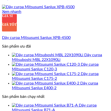
Xem nhanh
GIÁ SỈ
GIÁ TỐT
Dây curoa Mitsusumi Sanlux XPB-4500
Sản phẩm ưu đãi
Dây curoa
Mitsuboshi MBL 22X1090Li
Dây curoa
Mitsusumi Sanlux C120-3
Dây curoa
Mitsusumi Sanlux C175-2
Dây curoa
Mitsusumi Sanlux E400-2
Sản phẩm bán chạy nhất
Dây curoa
Mitsusumi Sanlux B71-A