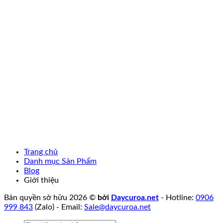
Trang chủ
Danh mục Sản Phẩm
Blog
Giới thiệu
Bản quyền sở hữu 2026 ©
bởi
Daycuroa.net
- Hotline:
0906
999 843
(Zalo) - Email:
Sale@daycuroa.net