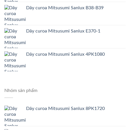
Dây curoa Mitsusumi Sanlux B38-B39
Dây curoa Mitsusumi Sanlux E370-1
Dây curoa Mitsusumi Sanlux 4PK1080
Nhóm sản phẩm
Dây curoa Mitsusumi Sanlux 8PK1720