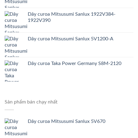
Dây curoa Mitsusumi Sanlux 1922V384-
1922V390
Dây curoa Mitsusumi Sanlux 5V1200-A
Dây curoa Taka Power Germany S8M-2120
Sản phẩm bán chạy nhất
Dây curoa Mitsusumi Sanlux 5V670