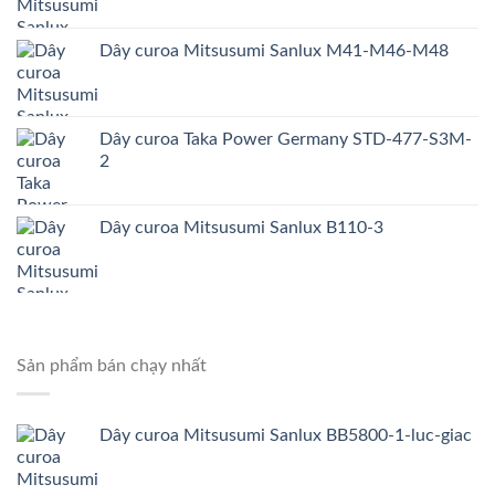
Dây curoa Mitsusumi Sanlux M41-M46-M48
Dây curoa Taka Power Germany STD-477-S3M-
2
Dây curoa Mitsusumi Sanlux B110-3
Sản phẩm bán chạy nhất
Dây curoa Mitsusumi Sanlux BB5800-1-luc-giac