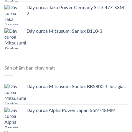
Dây curoa Taka Power Germany STD-477-S3M-
2
Dây curoa Mitsusumi Sanlux B110-3
Sản phẩm bán chạy nhất
Dây curoa Mitsusumi Sanlux BB5800-1-luc-giac
Dây curoa Alpha Power Japan S5M-48MM