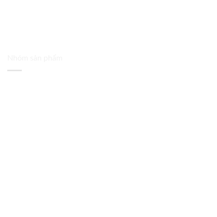
Nhóm sản phẩm