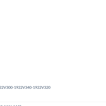
1922V300-1922V340-1922V320