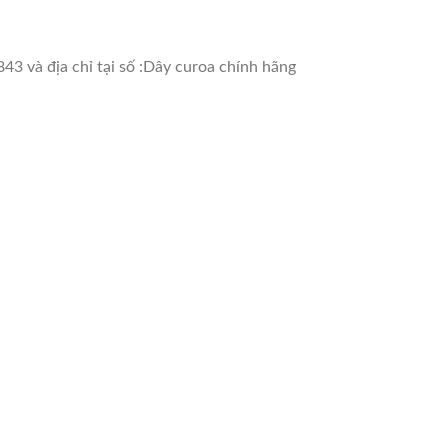
43 và địa chỉ tại số :Dây curoa chính hãng