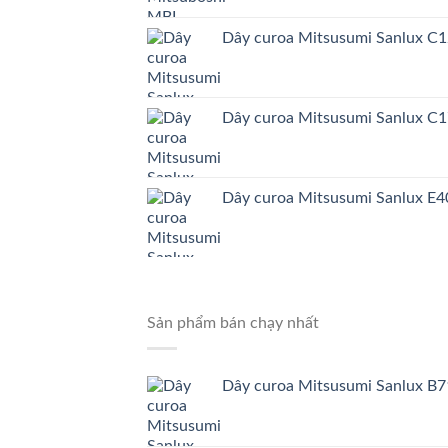
Dây curoa Mitsusumi Sanlux C
Dây curoa Mitsusumi Sanlux C
Dây curoa Mitsusumi Sanlux E4
Sản phẩm bán chạy nhất
Dây curoa Mitsusumi Sanlux B