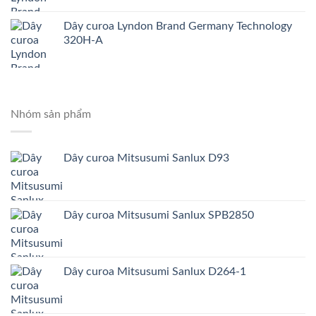
Dây curoa Lyndon Brand Germany Technology
320H-A
Nhóm sản phẩm
Dây curoa Mitsusumi Sanlux D93
Dây curoa Mitsusumi Sanlux SPB2850
Dây curoa Mitsusumi Sanlux D264-1