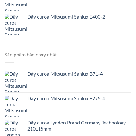
Dây curoa Mitsusumi Sanlux E400-2
Sản phẩm bán chạy nhất
Dây curoa Mitsusumi Sanlux B71-A
Dây curoa Mitsusumi Sanlux E275-4
Dây curoa Lyndon Brand Germany Technology
210L15mm