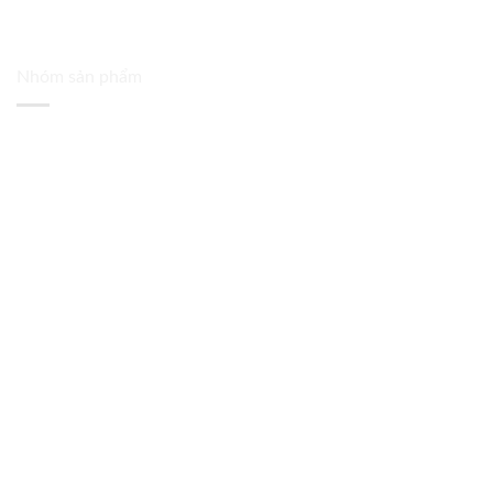
Nhóm sản phẩm