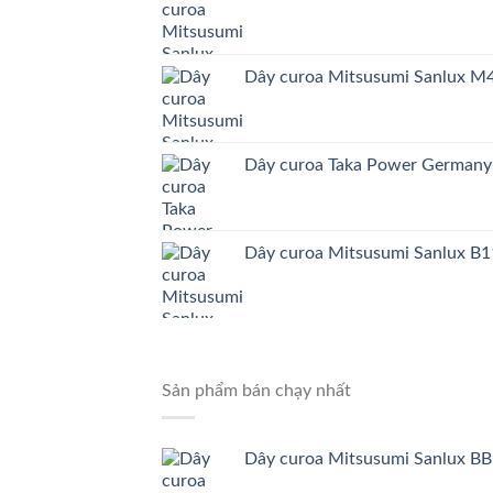
Dây curoa Mitsusumi Sanlux 
Dây curoa Taka Power German
Dây curoa Mitsusumi Sanlux B1
Sản phẩm bán chạy nhất
Dây curoa Mitsusumi Sanlux BB