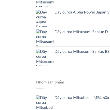
Dây curoa Alpha Power Japa
Dây curoa Mitsusumi Sanlux D
Dây curoa Mitsusumi Sanlux B8
Nhóm sản phẩm
Dây curoa Mitsuboshi MBL 60x