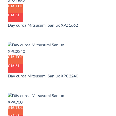
GIÁ TỐT
GIÁ SỈ
Dây curoa Mitsusumi Sanlux XPZ1662
GIÁ TỐT
GIÁ SỈ
Dây curoa Mitsusumi Sanlux XPC2240
GIÁ TỐT