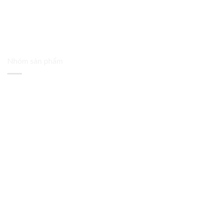
Nhóm sản phẩm