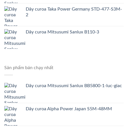
Dây curoa Taka Power Germany STD-477-S3M-
2
Dây curoa Mitsusumi Sanlux B110-3
Sản phẩm bán chạy nhất
Dây curoa Mitsusumi Sanlux BB5800-1-luc-giac
Dây curoa Alpha Power Japan S5M-48MM