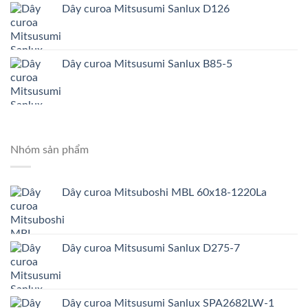
Dây curoa Mitsusumi Sanlux D126
Dây curoa Mitsusumi Sanlux B85-5
Nhóm sản phẩm
Dây curoa Mitsuboshi MBL 60x18-1220La
Dây curoa Mitsusumi Sanlux D275-7
Dây curoa Mitsusumi Sanlux SPA2682LW-1