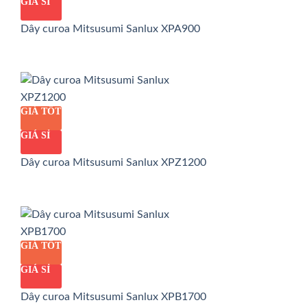
GIÁ SỈ
Dây curoa Mitsusumi Sanlux XPA900
GIÁ TỐT
GIÁ SỈ
Dây curoa Mitsusumi Sanlux XPZ1200
GIÁ TỐT
GIÁ SỈ
Dây curoa Mitsusumi Sanlux XPB1700