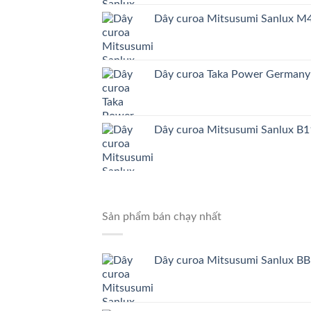
Dây curoa Mitsusumi Sanlux 
Dây curoa Taka Power German
Dây curoa Mitsusumi Sanlux B1
Sản phẩm bán chạy nhất
Dây curoa Mitsusumi Sanlux BB