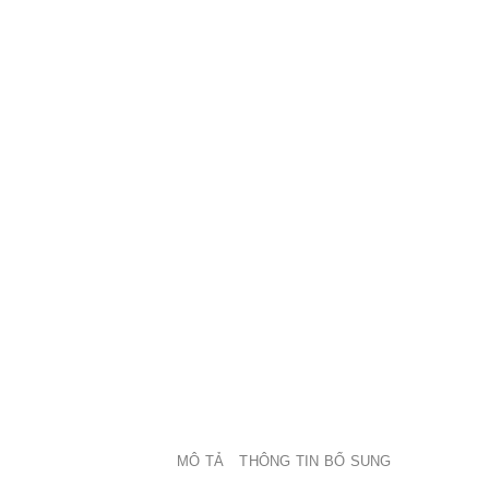
MÔ TẢ
THÔNG TIN BỔ SUNG